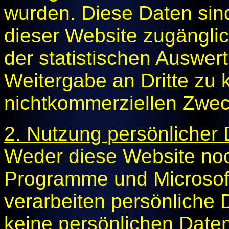
wurden. Diese Daten sin
dieser Website zugängl
der statistischen Auswe
Weitergabe an Dritte zu 
nichtkommerziellen Zwecke
2. Nutzung persönlicher
Weder diese Website noc
Programme und Microsof
verarbeiten persönliche
keine persönlichen Daten